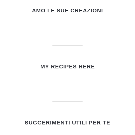
AMO LE SUE CREAZIONI
MY RECIPES HERE
SUGGERIMENTI UTILI PER TE