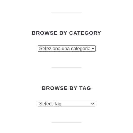
BROWSE BY CATEGORY
Browse
by
category
BROWSE BY TAG