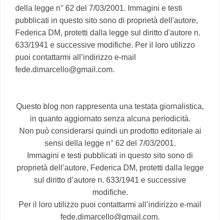
della legge n° 62 del 7/03/2001. Immagini e testi
pubblicati in questo sito sono di proprietà dell'autore,
Federica DM, protetti dalla legge sul diritto d'autore n.
633/1941 e successive modifiche. Per il loro utilizzo
puoi contattarmi all’indirizzo e-mail
fede.dimarcello@gmail.com.
Questo blog non rappresenta una testata giornalistica,
in quanto aggiornato senza alcuna periodicità.
Non può considerarsi quindi un prodotto editoriale ai
sensi della legge n° 62 del 7/03/2001.
Immagini e testi pubblicati in questo sito sono di
proprietà dell’autore, Federica DM, protetti dalla legge
sul diritto d’autore n. 633/1941 e successive
modifiche.
Per il loro utilizzo puoi contattarmi all’indirizzo e-mail
fede.dimarcello@gmail.com.