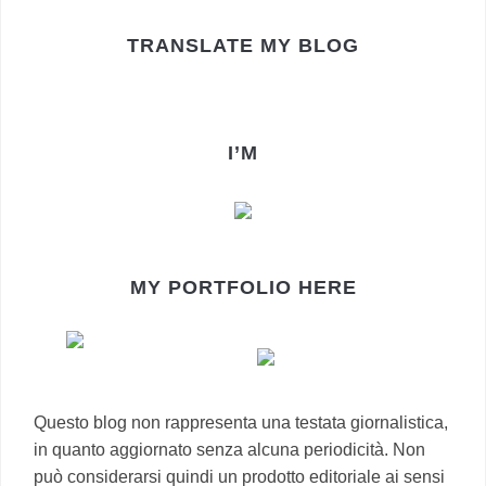
TRANSLATE MY BLOG
I’M
MY PORTFOLIO HERE
Questo blog non rappresenta una testata giornalistica,
in quanto aggiornato senza alcuna periodicità. Non
può considerarsi quindi un prodotto editoriale ai sensi