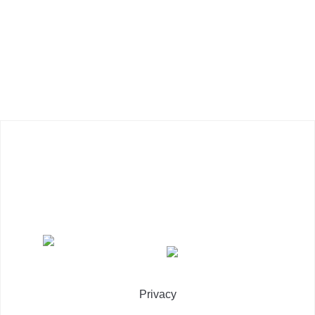
Privacy