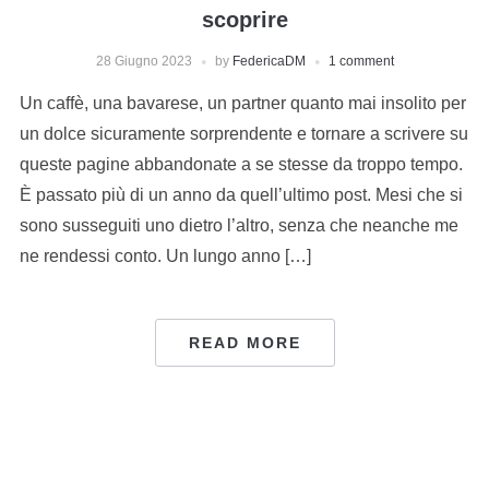
scoprire
28 Giugno 2023
by
FedericaDM
1 comment
Un caffè, una bavarese, un partner quanto mai insolito per
un dolce sicuramente sorprendente e tornare a scrivere su
queste pagine abbandonate a se stesse da troppo tempo.
È passato più di un anno da quell’ultimo post. Mesi che si
sono susseguiti uno dietro l’altro, senza che neanche me
ne rendessi conto. Un lungo anno […]
READ MORE